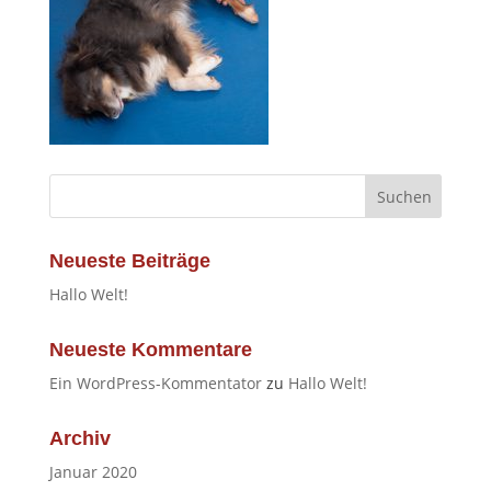
Neueste Beiträge
Hallo Welt!
Neueste Kommentare
Ein WordPress-Kommentator
zu
Hallo Welt!
Archiv
Januar 2020